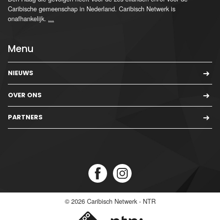
Caribische gemeenschap in Nederland. Caribisch Netwerk is
onafhankelijk.
...
Menu
NIEUWS
OVER ONS
PARTNERS
© 2026
Caribisch Netwerk - NTR