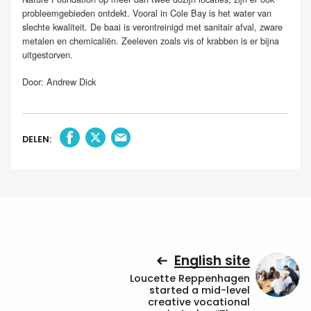
probleemgebieden ontdekt. Vooral in Cole Bay is het water van
slechte kwaliteit. De baai is verontreinigd met sanitair afval, zware
metalen en chemicaliën. Zeeleven zoals vis of krabben is er bijna
uitgestorven.
Door: Andrew Dick
DELEN:
English site
Loucette Reppenhagen
started a mid-level
creative vocational