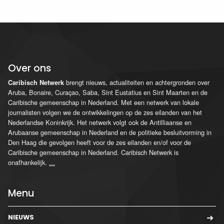
Over ons
brengt nieuws, actualiteiten en achtergronden over
Caribisch Netwerk
Aruba, Bonaire, Curaçao, Saba, Sint Eustatius en Sint Maarten en de
Caribische gemeenschap in Nederland. Met een netwerk van lokale
journalisten volgen we de ontwikkelingen op de zes eilanden van het
Nederlandse Koninkrijk. Het netwerk volgt ook de Antilliaanse en
Arubaanse gemeenschap in Nederland en de politieke besluitvorming in
Den Haag die gevolgen heeft voor de zes eilanden en/of voor de
Caribische gemeenschap in Nederland. Caribisch Netwerk is
onafhankelijk.
...
Menu
NIEUWS