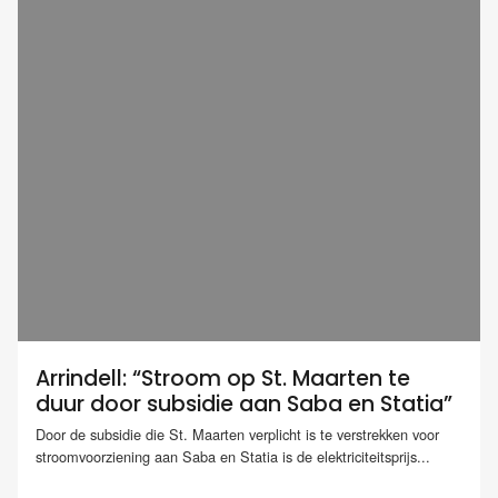
Arrindell: “Stroom op St. Maarten te
duur door subsidie aan Saba en Statia”
Door de subsidie die St. Maarten verplicht is te verstrekken voor
stroomvoorziening aan Saba en Statia is de elektriciteitsprijs...