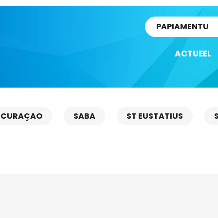
rtikel
PAPIAMENTU
ACTUEEL
CURAÇAO
SABA
ST EUSTATIUS