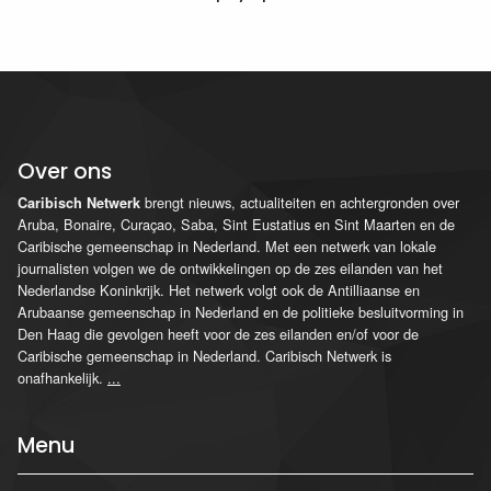
Over ons
brengt nieuws, actualiteiten en achtergronden over
Caribisch Netwerk
Aruba, Bonaire, Curaçao, Saba, Sint Eustatius en Sint Maarten en de
Caribische gemeenschap in Nederland. Met een netwerk van lokale
journalisten volgen we de ontwikkelingen op de zes eilanden van het
Nederlandse Koninkrijk. Het netwerk volgt ook de Antilliaanse en
Arubaanse gemeenschap in Nederland en de politieke besluitvorming in
Den Haag die gevolgen heeft voor de zes eilanden en/of voor de
Caribische gemeenschap in Nederland. Caribisch Netwerk is
onafhankelijk.
...
Menu