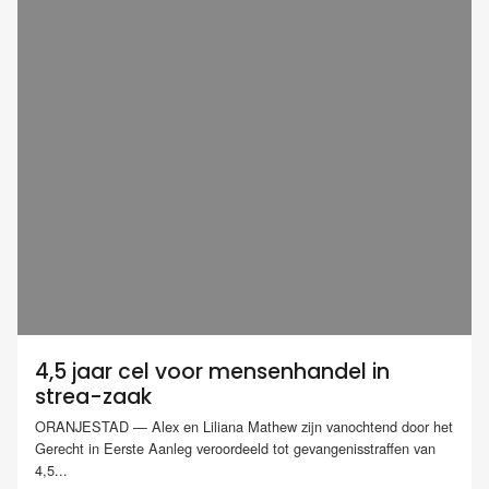
4,5 jaar cel voor mensenhandel in
strea-zaak
ORANJESTAD — Alex en Liliana Mathew zijn vanochtend door het
Gerecht in Eerste Aanleg veroordeeld tot gevangenisstraffen van
4,5...