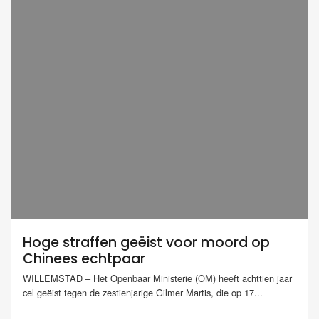
Hoge straffen geëist voor moord op
Chinees echtpaar
WILLEMSTAD – Het Openbaar Ministerie (OM) heeft achttien jaar
cel geëist tegen de zestienjarige Gilmer Martis, die op 17...