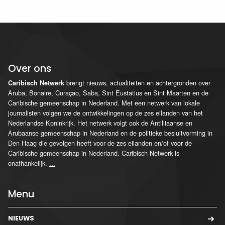
Over ons
brengt nieuws, actualiteiten en achtergronden over
Caribisch Netwerk
Aruba, Bonaire, Curaçao, Saba, Sint Eustatius en Sint Maarten en de
Caribische gemeenschap in Nederland. Met een netwerk van lokale
journalisten volgen we de ontwikkelingen op de zes eilanden van het
Nederlandse Koninkrijk. Het netwerk volgt ook de Antilliaanse en
Arubaanse gemeenschap in Nederland en de politieke besluitvorming in
Den Haag die gevolgen heeft voor de zes eilanden en/of voor de
Caribische gemeenschap in Nederland. Caribisch Netwerk is
onafhankelijk.
...
Menu
NIEUWS