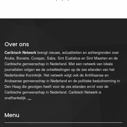
Over ons
brengt nieuws, actualiteiten en achtergronden over
Caribisch Netwerk
Aruba, Bonaire, Curaçao, Saba, Sint Eustatius en Sint Maarten en de
Caribische gemeenschap in Nederland. Met een netwerk van lokale
journalisten volgen we de ontwikkelingen op de zes eilanden van het
Nederlandse Koninkrijk. Het netwerk volgt ook de Antilliaanse en
Arubaanse gemeenschap in Nederland en de politieke besluitvorming in
Den Haag die gevolgen heeft voor de zes eilanden en/of voor de
Caribische gemeenschap in Nederland. Caribisch Netwerk is
onafhankelijk.
...
Menu