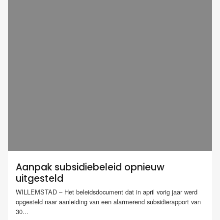
Aanpak subsidiebeleid opnieuw
uitgesteld
WILLEMSTAD – Het beleidsdocument dat in april vorig jaar werd
opgesteld naar aanleiding van een alarmerend subsidierapport van
30...