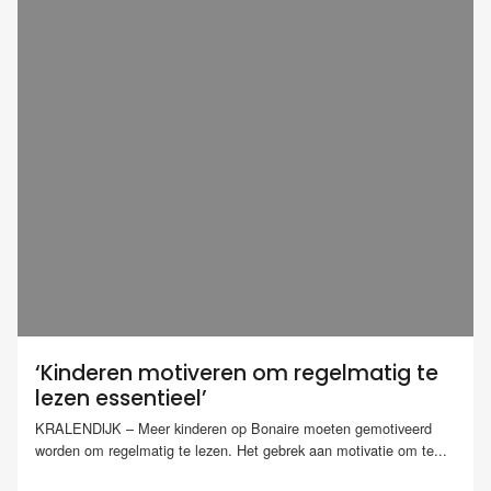
‘Kinderen motiveren om regelmatig te
lezen essentieel’
KRALENDIJK – Meer kinderen op Bonaire moeten gemotiveerd
worden om regelmatig te lezen. Het gebrek aan motivatie om te...