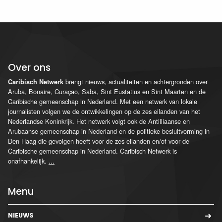
Over ons
brengt nieuws, actualiteiten en achtergronden over
Caribisch Netwerk
Aruba, Bonaire, Curaçao, Saba, Sint Eustatius en Sint Maarten en de
Caribische gemeenschap in Nederland. Met een netwerk van lokale
journalisten volgen we de ontwikkelingen op de zes eilanden van het
Nederlandse Koninkrijk. Het netwerk volgt ook de Antilliaanse en
Arubaanse gemeenschap in Nederland en de politieke besluitvorming in
Den Haag die gevolgen heeft voor de zes eilanden en/of voor de
Caribische gemeenschap in Nederland. Caribisch Netwerk is
onafhankelijk.
...
Menu
NIEUWS