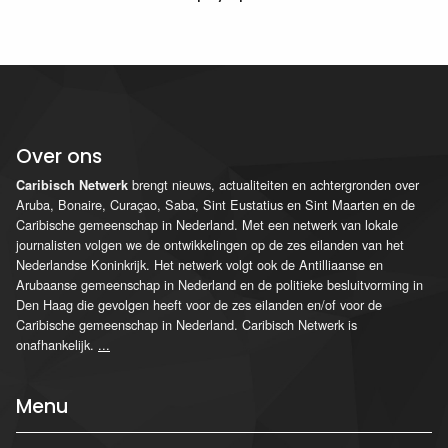
Over ons
brengt nieuws, actualiteiten en achtergronden over
Caribisch Netwerk
Aruba, Bonaire, Curaçao, Saba, Sint Eustatius en Sint Maarten en de
Caribische gemeenschap in Nederland. Met een netwerk van lokale
journalisten volgen we de ontwikkelingen op de zes eilanden van het
Nederlandse Koninkrijk. Het netwerk volgt ook de Antilliaanse en
Arubaanse gemeenschap in Nederland en de politieke besluitvorming in
Den Haag die gevolgen heeft voor de zes eilanden en/of voor de
Caribische gemeenschap in Nederland. Caribisch Netwerk is
onafhankelijk.
...
Menu