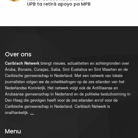
UPB ta retirá apoyo pa MPB
Over ons
brengt nieuws, actualiteiten en achtergronden over
Caribisch Netwerk
Aruba, Bonaire, Curaçao, Saba, Sint Eustatius en Sint Maarten en de
Caribische gemeenschap in Nederland. Met een netwerk van lokale
journalisten volgen we de ontwikkelingen op de zes eilanden van het
Nederlandse Koninkrijk. Het netwerk volgt ook de Antilliaanse en
Arubaanse gemeenschap in Nederland en de politieke besluitvorming in
Den Haag die gevolgen heeft voor de zes eilanden en/of voor de
Caribische gemeenschap in Nederland. Caribisch Netwerk is
onafhankelijk.
...
Menu