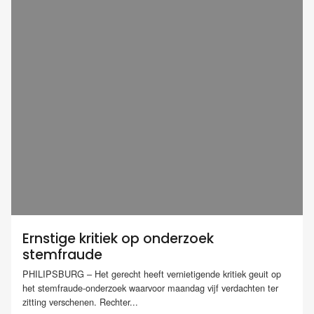
Ernstige kritiek op onderzoek
stemfraude
PHILIPSBURG – Het gerecht heeft vernietigende kritiek geuit op
het stemfraude-onderzoek waarvoor maandag vijf verdachten ter
zitting verschenen. Rechter...