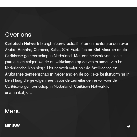
Over ons
brengt nieuws, actualiteiten en achtergronden over
Caribisch Netwerk
Aruba, Bonaire, Curaçao, Saba, Sint Eustatius en Sint Maarten en de
Caribische gemeenschap in Nederland. Met een netwerk van lokale
journalisten volgen we de ontwikkelingen op de zes eilanden van het
Nederlandse Koninkrijk. Het netwerk volgt ook de Antilliaanse en
Arubaanse gemeenschap in Nederland en de politieke besluitvorming in
Den Haag die gevolgen heeft voor de zes eilanden en/of voor de
Caribische gemeenschap in Nederland. Caribisch Netwerk is
onafhankelijk.
...
Menu
NIEUWS