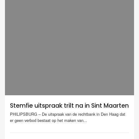
Stemfie uitspraak trilt na in Sint Maarten
PHILIPSBURG – De uitspraak van de rechtbank in Den Haag dat
er geen verbod bestaat op het maken van...