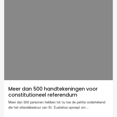
Meer dan 500 handtekeningen voor
constitutioneel referendum
Meer dan 500 personen hebben tot nu toe de petitie ondertekend
die het eilandsbestuur van St. Eustatius oproept om...