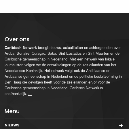
Over ons
brengt nieuws, actualiteiten en achtergronden over
Caribisch Netwerk
Aruba, Bonaire, Curaçao, Saba, Sint Eustatius en Sint Maarten en de
Caribische gemeenschap in Nederland. Met een netwerk van lokale
journalisten volgen we de ontwikkelingen op de zes eilanden van het
Nederlandse Koninkrijk. Het netwerk volgt ook de Antilliaanse en
Arubaanse gemeenschap in Nederland en de politieke besluitvorming in
Den Haag die gevolgen heeft voor de zes eilanden en/of voor de
Caribische gemeenschap in Nederland. Caribisch Netwerk is
onafhankelijk.
...
Menu
NIEUWS