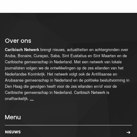
Over ons
brengt nieuws, actualiteiten en achtergronden over
Caribisch Netwerk
Aruba, Bonaire, Curaçao, Saba, Sint Eustatius en Sint Maarten en de
Caribische gemeenschap in Nederland. Met een netwerk van lokale
journalisten volgen we de ontwikkelingen op de zes eilanden van het
Nederlandse Koninkrijk. Het netwerk volgt ook de Antilliaanse en
Arubaanse gemeenschap in Nederland en de politieke besluitvorming in
Den Haag die gevolgen heeft voor de zes eilanden en/of voor de
Caribische gemeenschap in Nederland. Caribisch Netwerk is
onafhankelijk.
...
Menu
NIEUWS