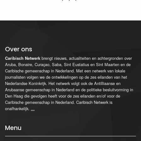
Over ons
brengt nieuws, actualiteiten en achtergronden over
Caribisch Netwerk
Aruba, Bonaire, Curaçao, Saba, Sint Eustatius en Sint Maarten en de
Caribische gemeenschap in Nederland. Met een netwerk van lokale
journalisten volgen we de ontwikkelingen op de zes eilanden van het
Nederlandse Koninkrijk. Het netwerk volgt ook de Antilliaanse en
Arubaanse gemeenschap in Nederland en de politieke besluitvorming in
Den Haag die gevolgen heeft voor de zes eilanden en/of voor de
Caribische gemeenschap in Nederland. Caribisch Netwerk is
onafhankelijk.
...
Menu