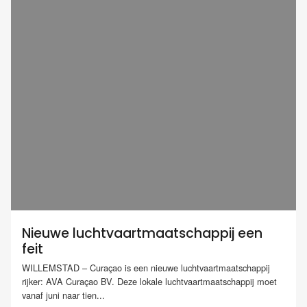
Nieuwe luchtvaartmaatschappij een
feit
WILLEMSTAD – Curaçao is een nieuwe luchtvaartmaatschappij
rijker: AVA Curaçao BV. Deze lokale luchtvaartmaatschappij moet
vanaf juni naar tien...