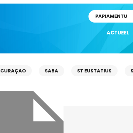
rtikel
PAPIAMENTU
ACTUEEL
CURAÇAO
SABA
ST EUSTATIUS