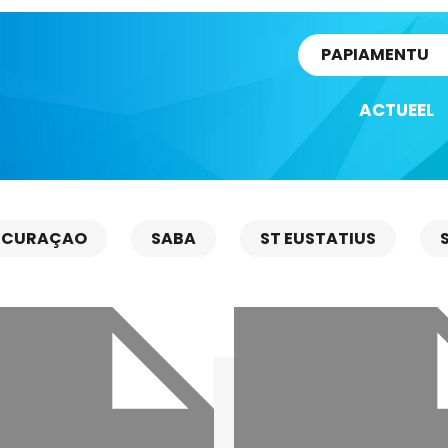
rtikel
PAPIAMENTU
ACTUEEL
CURAÇAO
SABA
ST EUSTATIUS