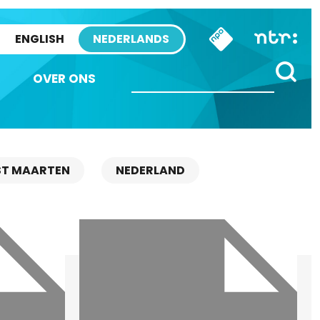
ENGLISH
NEDERLANDS
OVER ONS
ST MAARTEN
NEDERLAND