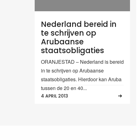
Nederland bereid in
te schrijven op
Arubaanse
staatsobligaties
ORANJESTAD – Nederland is bereid
in te schrijven op Arubaanse
staatsobligaties. Hierdoor kan Aruba
tussen de 20 en 40...
4 APRIL 2013