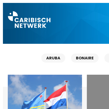
Direct naar a
ARUBA
BONAIRE