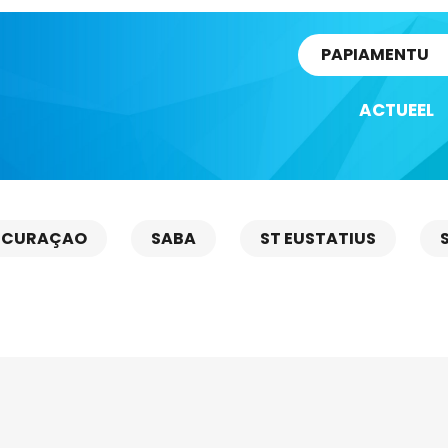
rtikel
PAPIAMENTU
ACTUEEL
CURAÇAO
SABA
ST EUSTATIUS