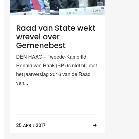
Raad van State wekt
wrevel over
Gemenebest
DEN HAAG – Tweede-Kamerlid
Ronald van Raak (SP) is niet blij met
het jaarverslag 2016 van de Raad
van...
25 APRIL 2017