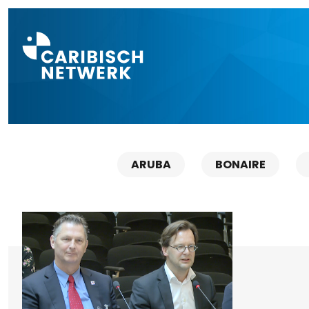
Direct naar a
ARUBA
BONAIRE