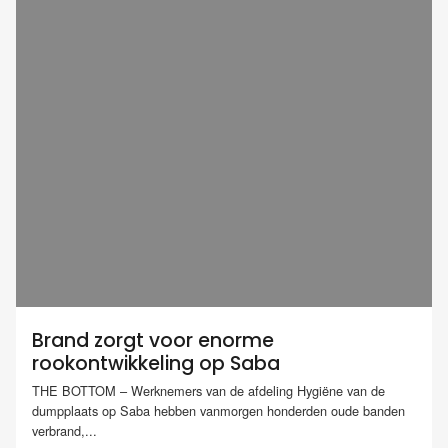
Brand zorgt voor enorme
rookontwikkeling op Saba
THE BOTTOM – Werknemers van de afdeling Hygiëne van de
dumpplaats op Saba hebben vanmorgen honderden oude banden
verbrand,...