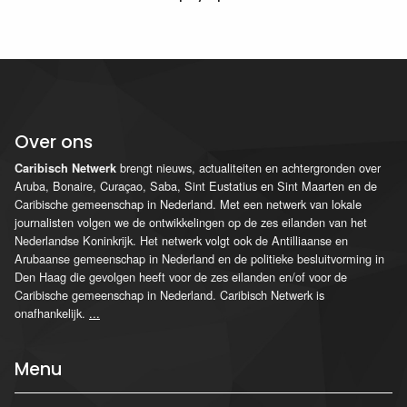
Over ons
brengt nieuws, actualiteiten en achtergronden over
Caribisch Netwerk
Aruba, Bonaire, Curaçao, Saba, Sint Eustatius en Sint Maarten en de
Caribische gemeenschap in Nederland. Met een netwerk van lokale
journalisten volgen we de ontwikkelingen op de zes eilanden van het
Nederlandse Koninkrijk. Het netwerk volgt ook de Antilliaanse en
Arubaanse gemeenschap in Nederland en de politieke besluitvorming in
Den Haag die gevolgen heeft voor de zes eilanden en/of voor de
Caribische gemeenschap in Nederland. Caribisch Netwerk is
onafhankelijk.
...
Menu