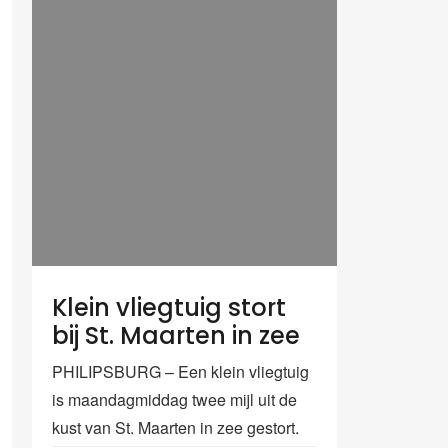
Klein vliegtuig stort
bij St. Maarten in zee
PHILIPSBURG – Een klein vliegtuig
is maandagmiddag twee mijl uit de
kust van St. Maarten in zee gestort.