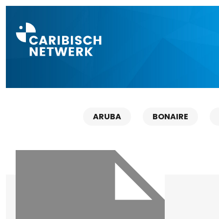
Direct naar a
ARUBA
BONAIRE