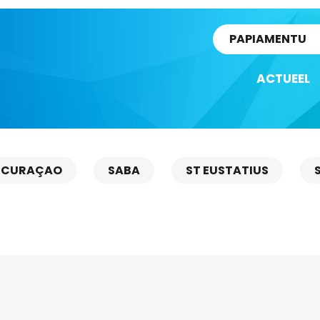
rtikel
PAPIAMENTU
ACTUEEL
CURAÇAO
SABA
ST EUSTATIUS