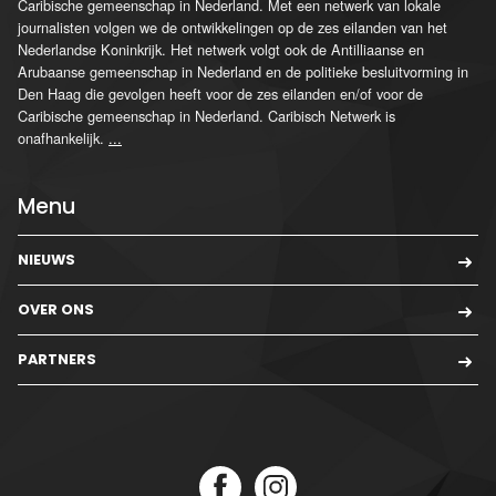
Caribische gemeenschap in Nederland. Met een netwerk van lokale
journalisten volgen we de ontwikkelingen op de zes eilanden van het
Nederlandse Koninkrijk. Het netwerk volgt ook de Antilliaanse en
Arubaanse gemeenschap in Nederland en de politieke besluitvorming in
Den Haag die gevolgen heeft voor de zes eilanden en/of voor de
Caribische gemeenschap in Nederland. Caribisch Netwerk is
onafhankelijk.
...
Menu
NIEUWS
OVER ONS
PARTNERS