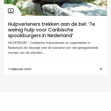
Hulpverleners trekken aan de bel: ‘Te
weinig hulp voor Caribische
spookburgers in Nederland’
HILVERSUM – Caribische hulpverleners en organisaties in
Nederland zijn bezorgd over de toename van niet-geregistreerde
mensen van de eilanden....
7 FEBRUARI 2020