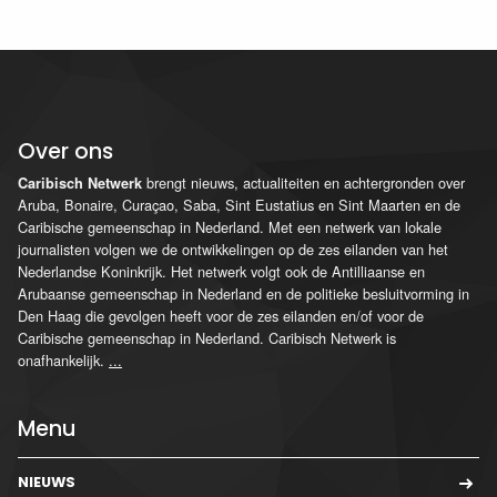
Over ons
brengt nieuws, actualiteiten en achtergronden over
Caribisch Netwerk
Aruba, Bonaire, Curaçao, Saba, Sint Eustatius en Sint Maarten en de
Caribische gemeenschap in Nederland. Met een netwerk van lokale
journalisten volgen we de ontwikkelingen op de zes eilanden van het
Nederlandse Koninkrijk. Het netwerk volgt ook de Antilliaanse en
Arubaanse gemeenschap in Nederland en de politieke besluitvorming in
Den Haag die gevolgen heeft voor de zes eilanden en/of voor de
Caribische gemeenschap in Nederland. Caribisch Netwerk is
onafhankelijk.
...
Menu
NIEUWS