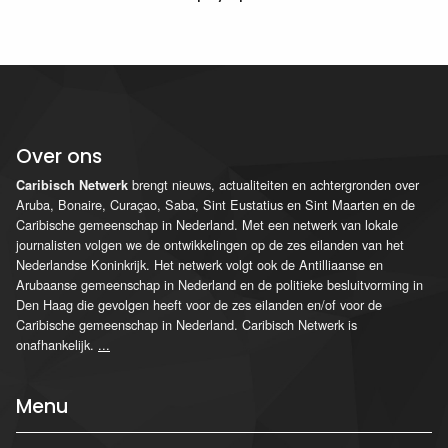
Over ons
brengt nieuws, actualiteiten en achtergronden over
Caribisch Netwerk
Aruba, Bonaire, Curaçao, Saba, Sint Eustatius en Sint Maarten en de
Caribische gemeenschap in Nederland. Met een netwerk van lokale
journalisten volgen we de ontwikkelingen op de zes eilanden van het
Nederlandse Koninkrijk. Het netwerk volgt ook de Antilliaanse en
Arubaanse gemeenschap in Nederland en de politieke besluitvorming in
Den Haag die gevolgen heeft voor de zes eilanden en/of voor de
Caribische gemeenschap in Nederland. Caribisch Netwerk is
onafhankelijk.
...
Menu