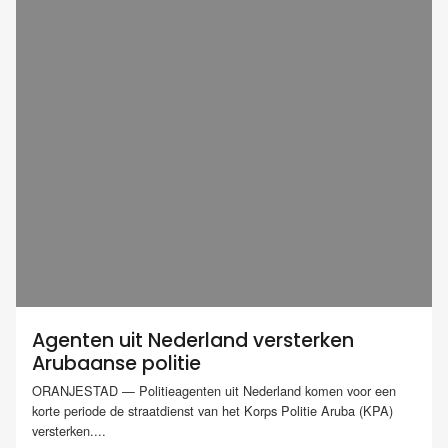
Agenten uit Nederland versterken
Arubaanse politie
ORANJESTAD — Politieagenten uit Nederland komen voor een
korte periode de straatdienst van het Korps Politie Aruba (KPA)
versterken....