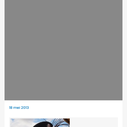
18 mei 2013