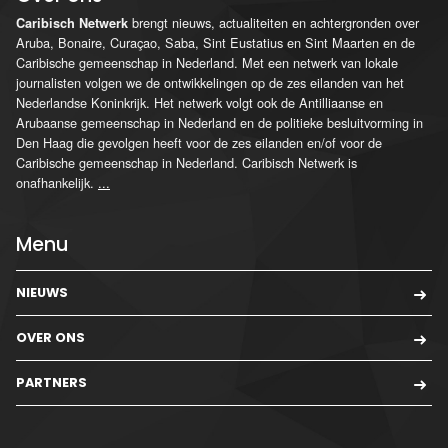
brengt nieuws, actualiteiten en achtergronden over
Caribisch Netwerk
Aruba, Bonaire, Curaçao, Saba, Sint Eustatius en Sint Maarten en de
Caribische gemeenschap in Nederland. Met een netwerk van lokale
journalisten volgen we de ontwikkelingen op de zes eilanden van het
Nederlandse Koninkrijk. Het netwerk volgt ook de Antilliaanse en
Arubaanse gemeenschap in Nederland en de politieke besluitvorming in
Den Haag die gevolgen heeft voor de zes eilanden en/of voor de
Caribische gemeenschap in Nederland. Caribisch Netwerk is
onafhankelijk.
...
Menu
NIEUWS
OVER ONS
PARTNERS