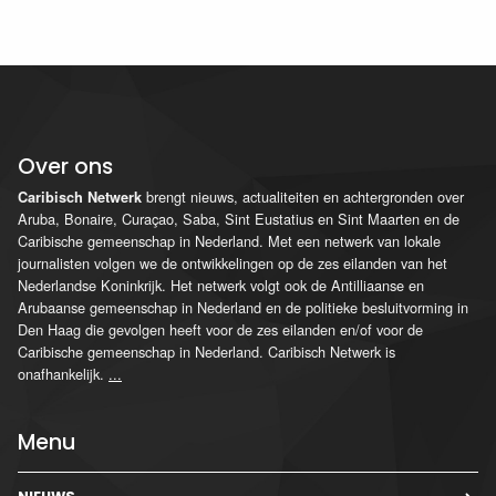
Over ons
brengt nieuws, actualiteiten en achtergronden over
Caribisch Netwerk
Aruba, Bonaire, Curaçao, Saba, Sint Eustatius en Sint Maarten en de
Caribische gemeenschap in Nederland. Met een netwerk van lokale
journalisten volgen we de ontwikkelingen op de zes eilanden van het
Nederlandse Koninkrijk. Het netwerk volgt ook de Antilliaanse en
Arubaanse gemeenschap in Nederland en de politieke besluitvorming in
Den Haag die gevolgen heeft voor de zes eilanden en/of voor de
Caribische gemeenschap in Nederland. Caribisch Netwerk is
onafhankelijk.
...
Menu