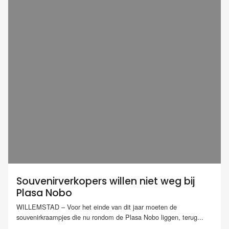
Souvenirverkopers willen niet weg bij
Plasa Nobo
WILLEMSTAD – Voor het einde van dit jaar moeten de
souvenirkraampjes die nu rondom de Plasa Nobo liggen, terug...