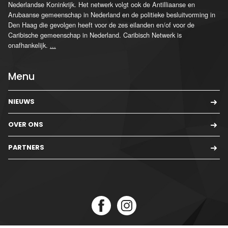
Nederlandse Koninkrijk. Het netwerk volgt ook de Antilliaanse en
Arubaanse gemeenschap in Nederland en de politieke besluitvorming in
Den Haag die gevolgen heeft voor de zes eilanden en/of voor de
Caribische gemeenschap in Nederland. Caribisch Netwerk is
onafhankelijk.
...
Menu
NIEUWS
OVER ONS
PARTNERS