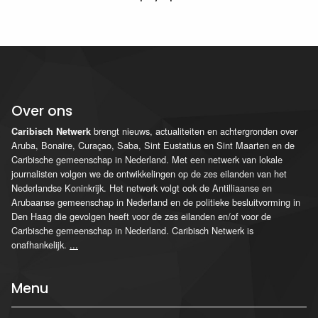
Over ons
brengt nieuws, actualiteiten en achtergronden over
Caribisch Netwerk
Aruba, Bonaire, Curaçao, Saba, Sint Eustatius en Sint Maarten en de
Caribische gemeenschap in Nederland. Met een netwerk van lokale
journalisten volgen we de ontwikkelingen op de zes eilanden van het
Nederlandse Koninkrijk. Het netwerk volgt ook de Antilliaanse en
Arubaanse gemeenschap in Nederland en de politieke besluitvorming in
Den Haag die gevolgen heeft voor de zes eilanden en/of voor de
Caribische gemeenschap in Nederland. Caribisch Netwerk is
onafhankelijk.
...
Menu