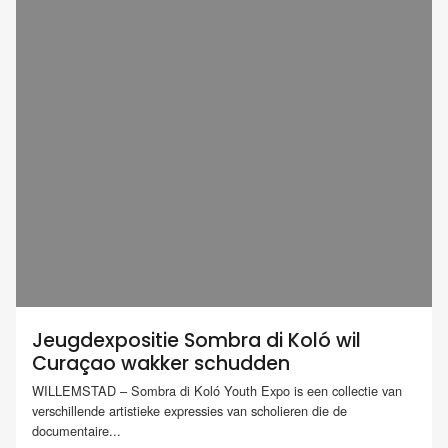
Jeugdexpositie Sombra di Koló wil
Curaçao wakker schudden
WILLEMSTAD – Sombra di Koló Youth Expo is een collectie van
verschillende artistieke expressies van scholieren die de
documentaire...