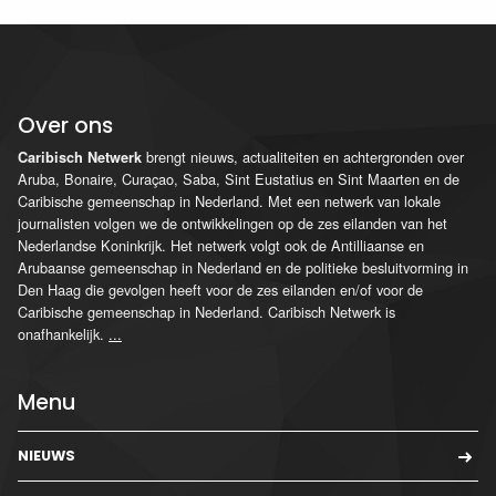
Over ons
brengt nieuws, actualiteiten en achtergronden over
Caribisch Netwerk
Aruba, Bonaire, Curaçao, Saba, Sint Eustatius en Sint Maarten en de
Caribische gemeenschap in Nederland. Met een netwerk van lokale
journalisten volgen we de ontwikkelingen op de zes eilanden van het
Nederlandse Koninkrijk. Het netwerk volgt ook de Antilliaanse en
Arubaanse gemeenschap in Nederland en de politieke besluitvorming in
Den Haag die gevolgen heeft voor de zes eilanden en/of voor de
Caribische gemeenschap in Nederland. Caribisch Netwerk is
onafhankelijk.
...
Menu
NIEUWS