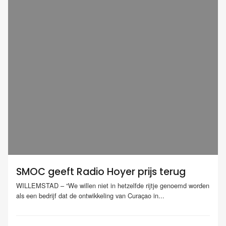
SMOC geeft Radio Hoyer prijs terug
WILLEMSTAD – “We willen niet in hetzelfde rijtje genoemd worden
als een bedrijf dat de ontwikkeling van Curaçao in...