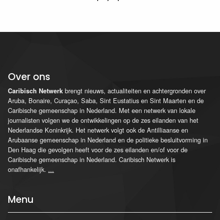
Over ons
brengt nieuws, actualiteiten en achtergronden over
Caribisch Netwerk
Aruba, Bonaire, Curaçao, Saba, Sint Eustatius en Sint Maarten en de
Caribische gemeenschap in Nederland. Met een netwerk van lokale
journalisten volgen we de ontwikkelingen op de zes eilanden van het
Nederlandse Koninkrijk. Het netwerk volgt ook de Antilliaanse en
Arubaanse gemeenschap in Nederland en de politieke besluitvorming in
Den Haag die gevolgen heeft voor de zes eilanden en/of voor de
Caribische gemeenschap in Nederland. Caribisch Netwerk is
onafhankelijk.
...
Menu