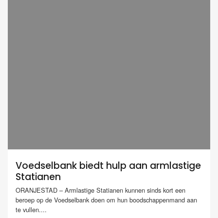
Voedselbank biedt hulp aan armlastige
Statianen
ORANJESTAD – Armlastige Statianen kunnen sinds kort een
beroep op de Voedselbank doen om hun boodschappenmand aan
te vullen....