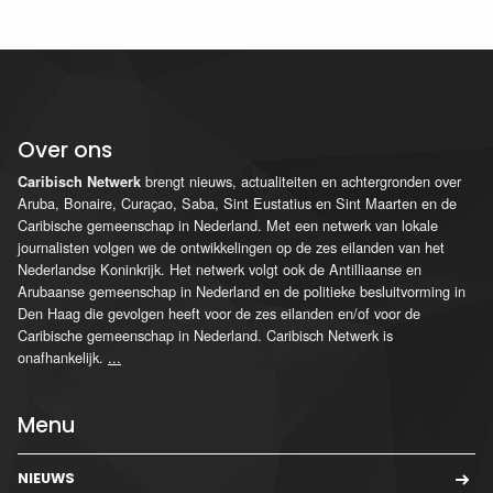
Over ons
brengt nieuws, actualiteiten en achtergronden over
Caribisch Netwerk
Aruba, Bonaire, Curaçao, Saba, Sint Eustatius en Sint Maarten en de
Caribische gemeenschap in Nederland. Met een netwerk van lokale
journalisten volgen we de ontwikkelingen op de zes eilanden van het
Nederlandse Koninkrijk. Het netwerk volgt ook de Antilliaanse en
Arubaanse gemeenschap in Nederland en de politieke besluitvorming in
Den Haag die gevolgen heeft voor de zes eilanden en/of voor de
Caribische gemeenschap in Nederland. Caribisch Netwerk is
onafhankelijk.
...
Menu
NIEUWS