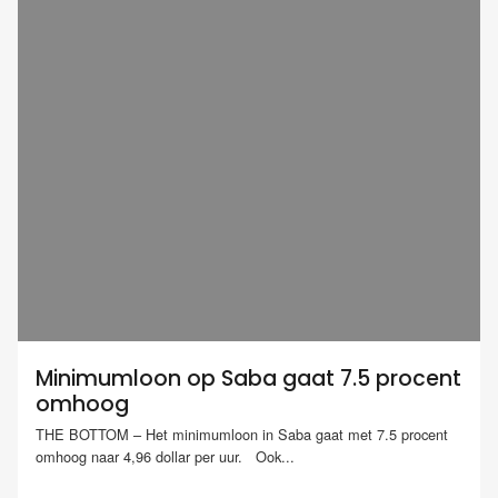
Minimumloon op Saba gaat 7.5 procent
omhoog
THE BOTTOM – Het minimumloon in Saba gaat met 7.5 procent
omhoog naar 4,96 dollar per uur. Ook...