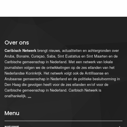
Over ons
brengt nieuws, actualiteiten en achtergronden over
Caribisch Netwerk
Aruba, Bonaire, Curaçao, Saba, Sint Eustatius en Sint Maarten en de
Caribische gemeenschap in Nederland. Met een netwerk van lokale
journalisten volgen we de ontwikkelingen op de zes eilanden van het
Nederlandse Koninkrijk. Het netwerk volgt ook de Antilliaanse en
Arubaanse gemeenschap in Nederland en de politieke besluitvorming in
Den Haag die gevolgen heeft voor de zes eilanden en/of voor de
Caribische gemeenschap in Nederland. Caribisch Netwerk is
onafhankelijk.
...
Menu