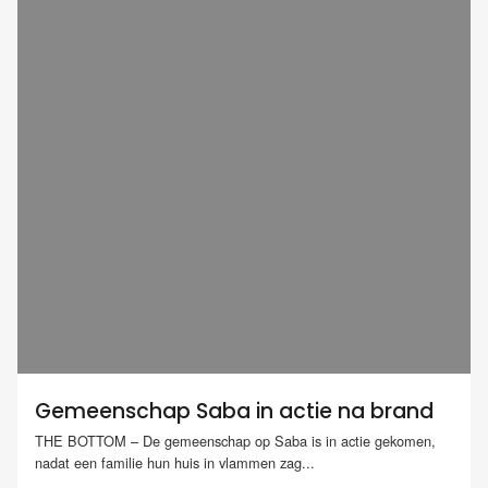
Gemeenschap Saba in actie na brand
THE BOTTOM – De gemeenschap op Saba is in actie gekomen,
nadat een familie hun huis in vlammen zag...