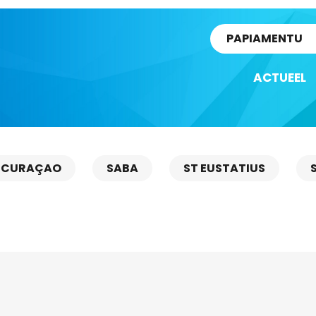
rtikel
PAPIAMENTU
ACTUEEL
CURAÇAO
SABA
ST EUSTATIUS