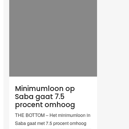
Minimumloon op
Saba gaat 7.5
procent omhoog
THE BOTTOM – Het minimumloon in
Saba gaat met 7.5 procent omhoog