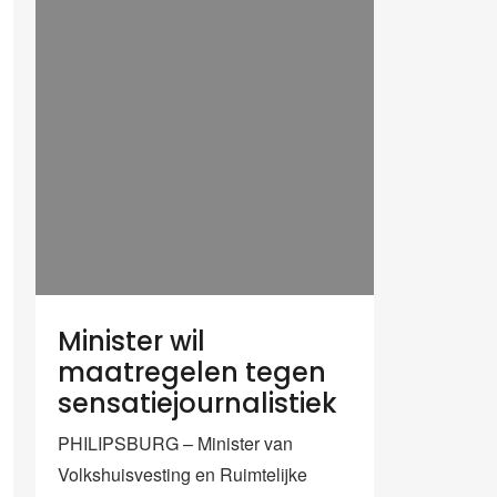
Minister wil
maatregelen tegen
sensatiejournalistiek
PHILIPSBURG – Minister van
Volkshuisvesting en Ruimtelijke