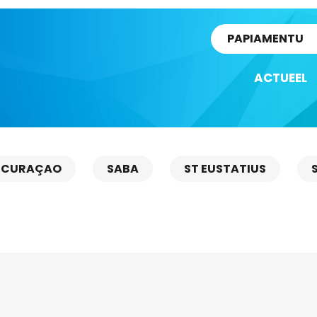
rtikel
PAPIAMENTU
ACTUEEL
CURAÇAO
SABA
ST EUSTATIUS