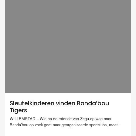
Sleutelkinderen vinden Banda’bou
Tigers
WILLEMSTAD – Wie na de rotonde van Zegu op weg naar
Banda’bou op zoek gaat naar georganiseerde sportclubs, moet...