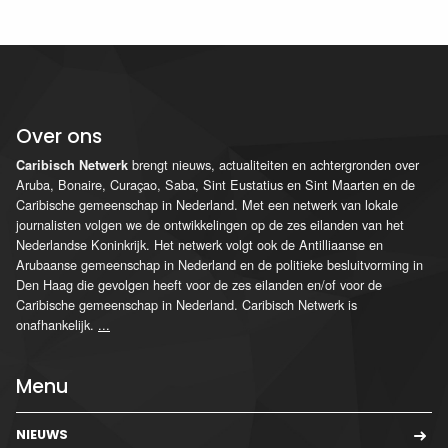
Over ons
brengt nieuws, actualiteiten en achtergronden over
Caribisch Netwerk
Aruba, Bonaire, Curaçao, Saba, Sint Eustatius en Sint Maarten en de
Caribische gemeenschap in Nederland. Met een netwerk van lokale
journalisten volgen we de ontwikkelingen op de zes eilanden van het
Nederlandse Koninkrijk. Het netwerk volgt ook de Antilliaanse en
Arubaanse gemeenschap in Nederland en de politieke besluitvorming in
Den Haag die gevolgen heeft voor de zes eilanden en/of voor de
Caribische gemeenschap in Nederland. Caribisch Netwerk is
onafhankelijk.
...
Menu
NIEUWS