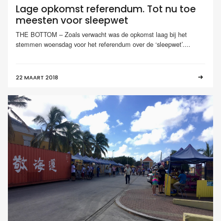
Lage opkomst referendum. Tot nu toe
meesten voor sleepwet
THE BOTTOM – Zoals verwacht was de opkomst laag bij het
stemmen woensdag voor het referendum over de ‘sleepwet’....
22 MAART 2018