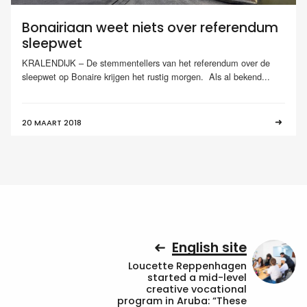
Bonairiaan weet niets over referendum
sleepwet
KRALENDIJK – De stemmentellers van het referendum over de
sleepwet op Bonaire krijgen het rustig morgen. Als al bekend...
20 MAART 2018
English site
Loucette Reppenhagen
started a mid-level
creative vocational
program in Aruba: “These