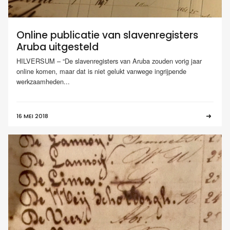
Online publicatie van slavenregisters
Aruba uitgesteld
HILVERSUM – “De slavenregisters van Aruba zouden vorig jaar
online komen, maar dat is niet gelukt vanwege ingrijpende
werkzaamheden...
16 MEI 2018