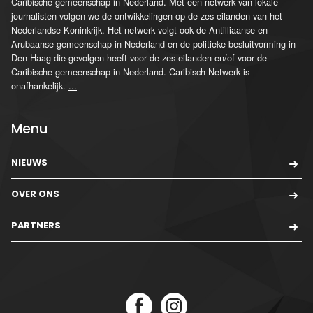
Caribische gemeenschap in Nederland. Met een netwerk van lokale
journalisten volgen we de ontwikkelingen op de zes eilanden van het
Nederlandse Koninkrijk. Het netwerk volgt ook de Antilliaanse en
Arubaanse gemeenschap in Nederland en de politieke besluitvorming in
Den Haag die gevolgen heeft voor de zes eilanden en/of voor de
Caribische gemeenschap in Nederland. Caribisch Netwerk is
onafhankelijk.
...
Menu
NIEUWS
OVER ONS
PARTNERS