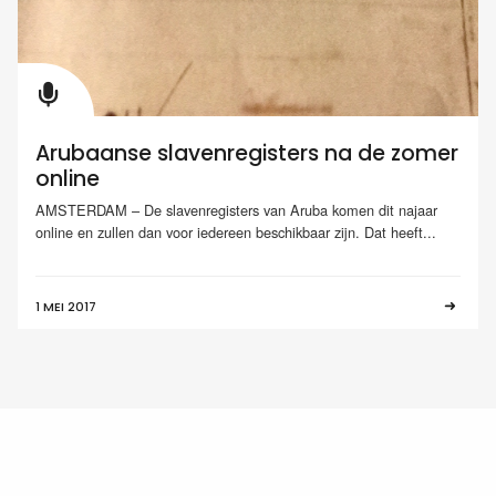
Arubaanse slavenregisters na de zomer
online
AMSTERDAM – De slavenregisters van Aruba komen dit najaar
online en zullen dan voor iedereen beschikbaar zijn. Dat heeft...
1 MEI 2017