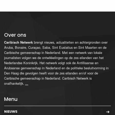
Over ons
brengt nieuws, actualiteiten en achtergronden over
Caribisch Netwerk
Aruba, Bonaire, Curaçao, Saba, Sint Eustatius en Sint Maarten en de
Caribische gemeenschap in Nederland. Met een netwerk van lokale
journalisten volgen we de ontwikkelingen op de zes eilanden van het
Nederlandse Koninkrijk. Het netwerk volgt ook de Antilliaanse en
Arubaanse gemeenschap in Nederland en de politieke besluitvorming in
Den Haag die gevolgen heeft voor de zes eilanden en/of voor de
Caribische gemeenschap in Nederland. Caribisch Netwerk is
onafhankelijk.
...
Menu
NIEUWS