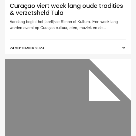
Curaçao viert week lang oude tradities
& verzetsheld Tula
Vandaag begint het jaarlijkse Siman di Kultura. Een week lang
worden overal op Curaçao cultuur, eten, muziek en de...
24 SEPTEMBER 2023