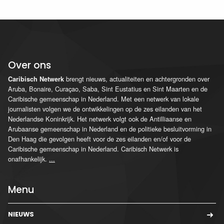
Over ons
brengt nieuws, actualiteiten en achtergronden over
Caribisch Netwerk
Aruba, Bonaire, Curaçao, Saba, Sint Eustatius en Sint Maarten en de
Caribische gemeenschap in Nederland. Met een netwerk van lokale
journalisten volgen we de ontwikkelingen op de zes eilanden van het
Nederlandse Koninkrijk. Het netwerk volgt ook de Antilliaanse en
Arubaanse gemeenschap in Nederland en de politieke besluitvorming in
Den Haag die gevolgen heeft voor de zes eilanden en/of voor de
Caribische gemeenschap in Nederland. Caribisch Netwerk is
onafhankelijk.
...
Menu
NIEUWS