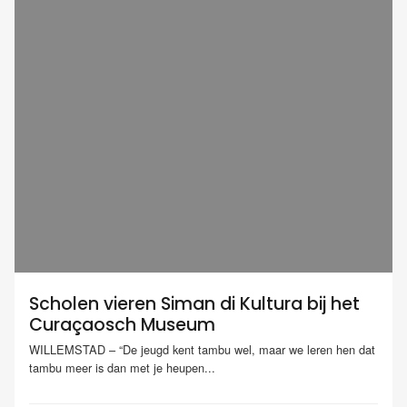
Scholen vieren Siman di Kultura bij het
Curaçaosch Museum
WILLEMSTAD – “De jeugd kent tambu wel, maar we leren hen dat
tambu meer is dan met je heupen...