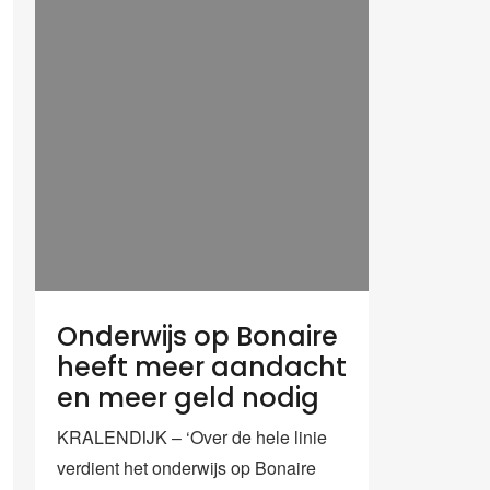
Onderwijs op Bonaire
heeft meer aandacht
en meer geld nodig
KRALENDIJK – ‘Over de hele linie
verdient het onderwijs op Bonaire