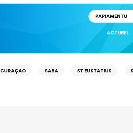
rtikel
PAPIAMENTU
ACTUEEL
CURAÇAO
SABA
ST EUSTATIUS