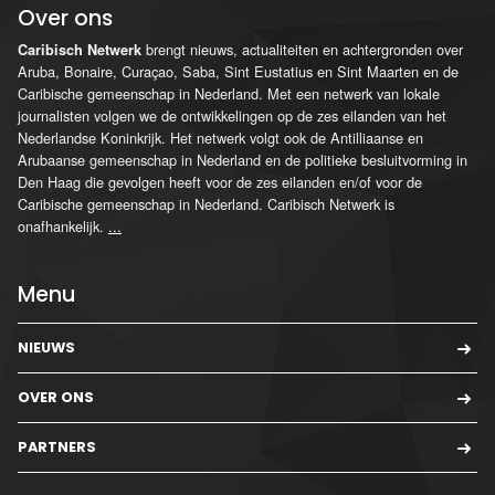
Over ons
brengt nieuws, actualiteiten en achtergronden over
Caribisch Netwerk
Aruba, Bonaire, Curaçao, Saba, Sint Eustatius en Sint Maarten en de
Caribische gemeenschap in Nederland. Met een netwerk van lokale
journalisten volgen we de ontwikkelingen op de zes eilanden van het
Nederlandse Koninkrijk. Het netwerk volgt ook de Antilliaanse en
Arubaanse gemeenschap in Nederland en de politieke besluitvorming in
Den Haag die gevolgen heeft voor de zes eilanden en/of voor de
Caribische gemeenschap in Nederland. Caribisch Netwerk is
onafhankelijk.
...
Menu
NIEUWS
OVER ONS
PARTNERS