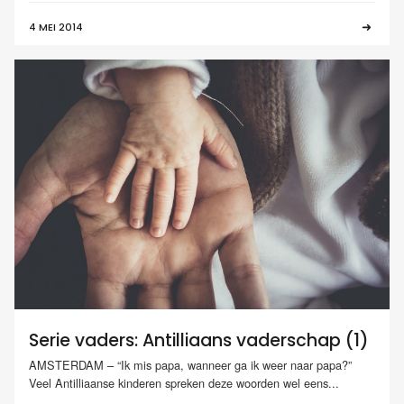
4 MEI 2014
Serie vaders: Antilliaans vaderschap (1)
AMSTERDAM – “Ik mis papa, wanneer ga ik weer naar papa?”
Veel Antilliaanse kinderen spreken deze woorden wel eens...