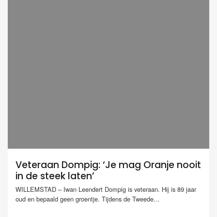
Veteraan Dompig: ‘Je mag Oranje nooit
in de steek laten’
WILLEMSTAD – Iwan Leendert Dompig is veteraan. Hij is 89 jaar
oud en bepaald geen groentje. Tijdens de Tweede...