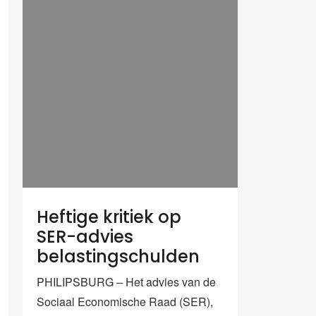
Heftige kritiek op
SER-advies
belastingschulden
PHILIPSBURG – Het advies van de
Sociaal Economische Raad (SER),