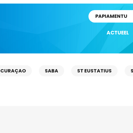
rtikel
PAPIAMENTU
ACTUEEL
CURAÇAO
SABA
ST EUSTATIUS