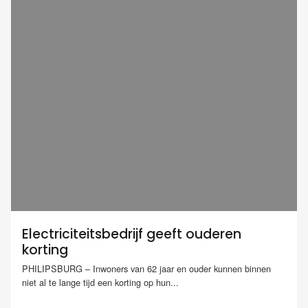
Electriciteitsbedrijf geeft ouderen
korting
PHILIPSBURG – Inwoners van 62 jaar en ouder kunnen binnen
niet al te lange tijd een korting op hun...