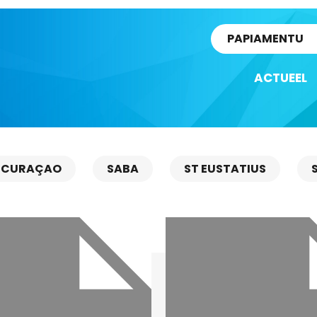
rtikel
PAPIAMENTU
ACTUEEL
CURAÇAO
SABA
ST EUSTATIUS