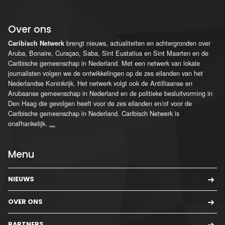
Over ons
brengt nieuws, actualiteiten en achtergronden over
Caribisch Netwerk
Aruba, Bonaire, Curaçao, Saba, Sint Eustatius en Sint Maarten en de
Caribische gemeenschap in Nederland. Met een netwerk van lokale
journalisten volgen we de ontwikkelingen op de zes eilanden van het
Nederlandse Koninkrijk. Het netwerk volgt ook de Antilliaanse en
Arubaanse gemeenschap in Nederland en de politieke besluitvorming in
Den Haag die gevolgen heeft voor de zes eilanden en/of voor de
Caribische gemeenschap in Nederland. Caribisch Netwerk is
onafhankelijk.
...
Menu
NIEUWS
OVER ONS
PARTNERS