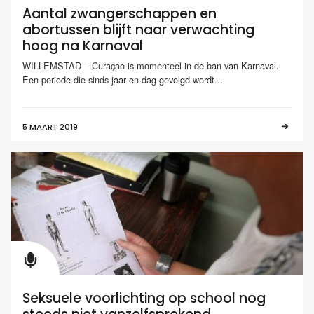
Aantal zwangerschappen en
abortussen blijft naar verwachting
hoog na Karnaval
WILLEMSTAD – Curaçao is momenteel in de ban van Karnaval.
Een periode die sinds jaar en dag gevolgd wordt...
5 MAART 2019
Seksuele voorlichting op school nog