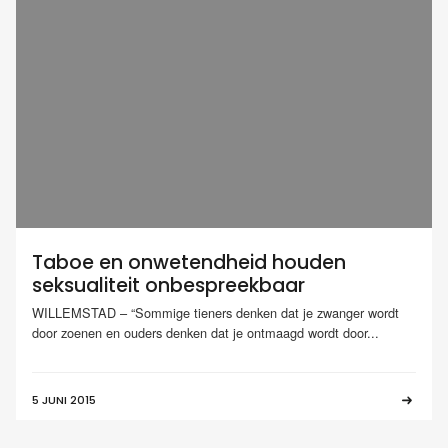
Taboe en onwetendheid houden
seksualiteit onbespreekbaar
WILLEMSTAD – “Sommige tieners denken dat je zwanger wordt
door zoenen en ouders denken dat je ontmaagd wordt door...
5 JUNI 2015