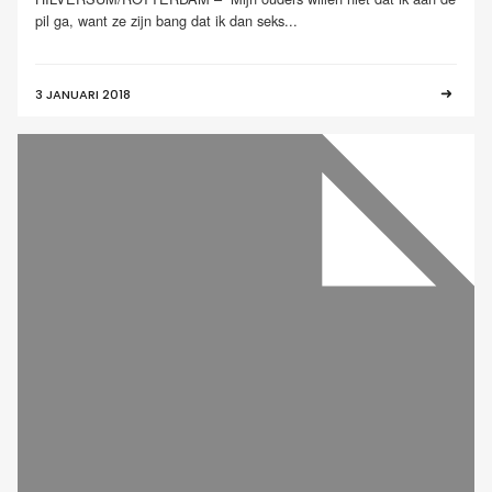
pil ga, want ze zijn bang dat ik dan seks...
3 JANUARI 2018