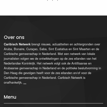
Over ons
brengt nieuws, actualiteiten en achtergronden over
Caribisch Netwerk
Aruba, Bonaire, Curaçao, Saba, Sint Eustatius en Sint Maarten en de
Caribische gemeenschap in Nederland. Met een netwerk van lokale
journalisten volgen we de ontwikkelingen op de zes eilanden van het
Nederlandse Koninkrijk. Het netwerk volgt ook de Antilliaanse en
Arubaanse gemeenschap in Nederland en de politieke besluitvorming in
Den Haag die gevolgen heeft voor de zes eilanden en/of voor de
Caribische gemeenschap in Nederland. Caribisch Netwerk is
onafhankelijk.
...
Menu