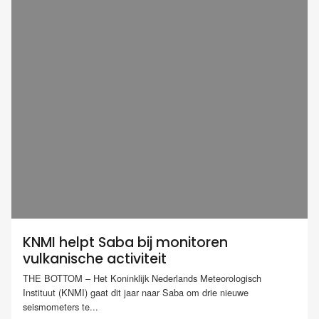
KNMI helpt Saba bij monitoren
vulkanische activiteit
THE BOTTOM – Het Koninklijk Nederlands Meteorologisch
Instituut (KNMI) gaat dit jaar naar Saba om drie nieuwe
seismometers te...