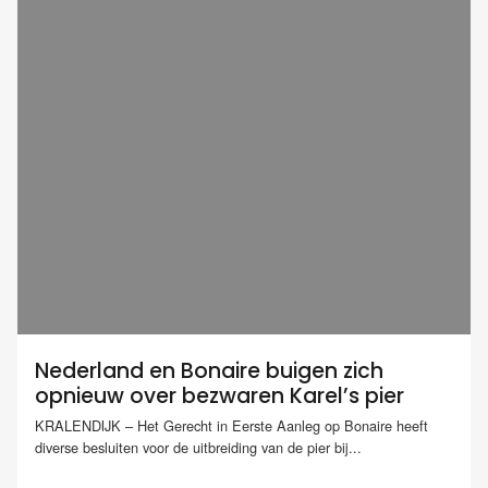
Nederland en Bonaire buigen zich
opnieuw over bezwaren Karel’s pier
KRALENDIJK – Het Gerecht in Eerste Aanleg op Bonaire heeft
diverse besluiten voor de uitbreiding van de pier bij...