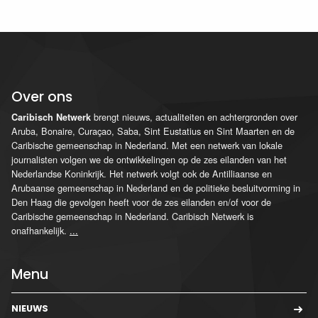
Over ons
brengt nieuws, actualiteiten en achtergronden over
Caribisch Netwerk
Aruba, Bonaire, Curaçao, Saba, Sint Eustatius en Sint Maarten en de
Caribische gemeenschap in Nederland. Met een netwerk van lokale
journalisten volgen we de ontwikkelingen op de zes eilanden van het
Nederlandse Koninkrijk. Het netwerk volgt ook de Antilliaanse en
Arubaanse gemeenschap in Nederland en de politieke besluitvorming in
Den Haag die gevolgen heeft voor de zes eilanden en/of voor de
Caribische gemeenschap in Nederland. Caribisch Netwerk is
onafhankelijk.
...
Menu
NIEUWS