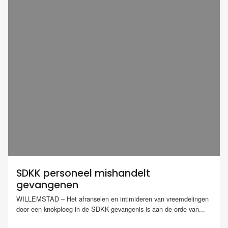
SDKK personeel mishandelt
gevangenen
WILLEMSTAD – Het afranselen en intimideren van vreemdelingen
door een knokploeg in de SDKK-gevangenis is aan de orde van...