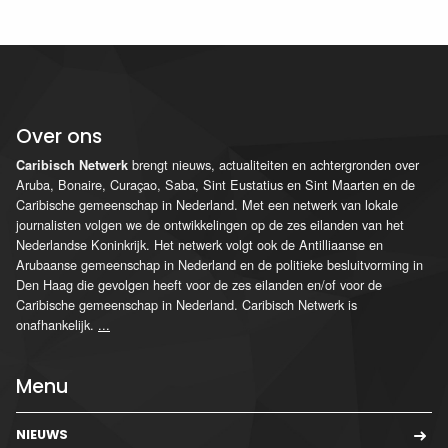
Over ons
brengt nieuws, actualiteiten en achtergronden over
Caribisch Netwerk
Aruba, Bonaire, Curaçao, Saba, Sint Eustatius en Sint Maarten en de
Caribische gemeenschap in Nederland. Met een netwerk van lokale
journalisten volgen we de ontwikkelingen op de zes eilanden van het
Nederlandse Koninkrijk. Het netwerk volgt ook de Antilliaanse en
Arubaanse gemeenschap in Nederland en de politieke besluitvorming in
Den Haag die gevolgen heeft voor de zes eilanden en/of voor de
Caribische gemeenschap in Nederland. Caribisch Netwerk is
onafhankelijk.
...
Menu
NIEUWS