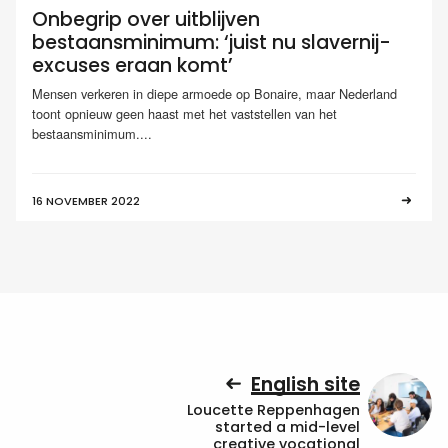
Onbegrip over uitblijven
bestaansminimum: ‘juist nu slavernij-
excuses eraan komt’
Mensen verkeren in diepe armoede op Bonaire, maar Nederland
toont opnieuw geen haast met het vaststellen van het
bestaansminimum....
16 NOVEMBER 2022
English site
Loucette Reppenhagen
started a mid-level
creative vocational