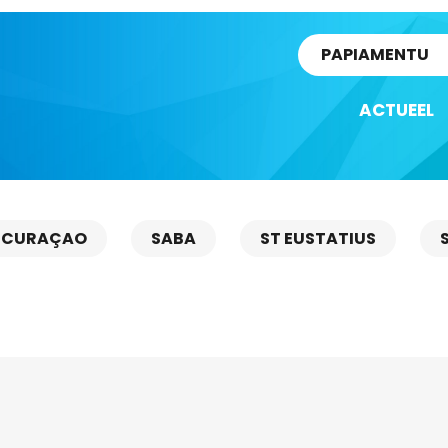
rtikel
PAPIAMENTU
ACTUEEL
CURAÇAO
SABA
ST EUSTATIUS