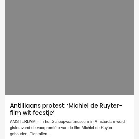
Antilliaans protest: ‘Michiel de Ruyter-
film wit feestje’
AMSTERDAM – In het Scheepvaartmuseum in Amsterdam werd
gisteravond de voorpremière van de film Michiel de Ruyter
gehouden. Tientallen...