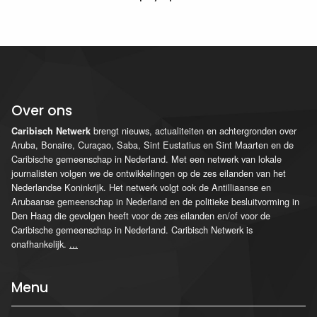
Over ons
brengt nieuws, actualiteiten en achtergronden over
Caribisch Netwerk
Aruba, Bonaire, Curaçao, Saba, Sint Eustatius en Sint Maarten en de
Caribische gemeenschap in Nederland. Met een netwerk van lokale
journalisten volgen we de ontwikkelingen op de zes eilanden van het
Nederlandse Koninkrijk. Het netwerk volgt ook de Antilliaanse en
Arubaanse gemeenschap in Nederland en de politieke besluitvorming in
Den Haag die gevolgen heeft voor de zes eilanden en/of voor de
Caribische gemeenschap in Nederland. Caribisch Netwerk is
onafhankelijk.
...
Menu