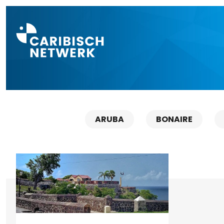
Direct naar a
ARUBA
BONAIRE