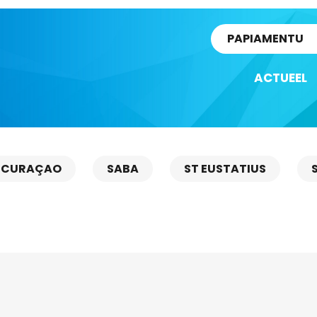
rtikel
PAPIAMENTU
ACTUEEL
CURAÇAO
SABA
ST EUSTATIUS