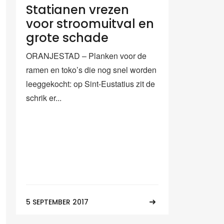
Statianen vrezen
voor stroomuitval en
grote schade
ORANJESTAD – Planken voor de
ramen en toko’s die nog snel worden
leeggekocht: op Sint-Eustatius zit de
schrik er...
5 SEPTEMBER 2017