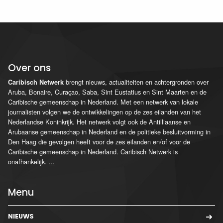
Over ons
brengt nieuws, actualiteiten en achtergronden over
Caribisch Netwerk
Aruba, Bonaire, Curaçao, Saba, Sint Eustatius en Sint Maarten en de
Caribische gemeenschap in Nederland. Met een netwerk van lokale
journalisten volgen we de ontwikkelingen op de zes eilanden van het
Nederlandse Koninkrijk. Het netwerk volgt ook de Antilliaanse en
Arubaanse gemeenschap in Nederland en de politieke besluitvorming in
Den Haag die gevolgen heeft voor de zes eilanden en/of voor de
Caribische gemeenschap in Nederland. Caribisch Netwerk is
onafhankelijk.
...
Menu
NIEUWS