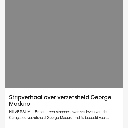
Stripverhaal over verzetsheld George
Maduro
HILVERSUM – Er komt een stripboek over het leven van de
Curaçaose verzetsheld George Maduro. Het is bedoeld voor...